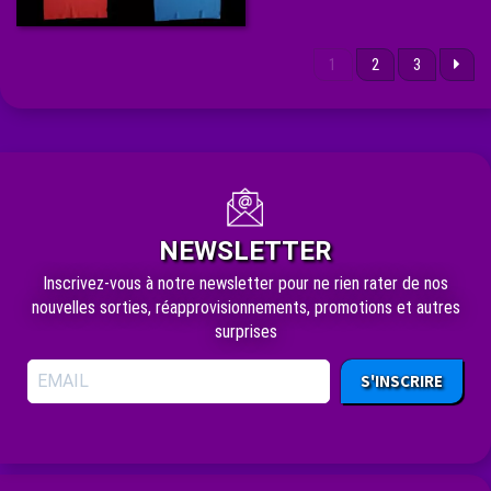
1
2
3
NEWSLETTER
Inscrivez-vous à notre newsletter pour ne rien rater de nos
nouvelles sorties, réapprovisionnements, promotions et autres
surprises
S'INSCRIRE