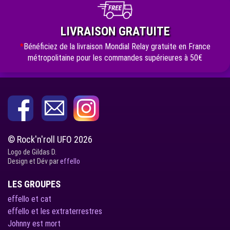
LIVRAISON GRATUITE
*
Bénéficiez de la livraison Mondial Relay gratuite en France
métropolitaine pour les commandes supérieures à 50€
© Rock'n'roll UFO 2026
Logo de Gildas D.
Design et Dév par
effello
LES GROUPES
effello et cat
effello et les extraterrestres
Johnny est mort