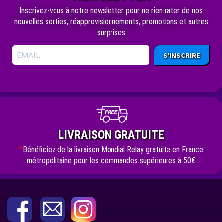
Inscrivez-vous à notre newsletter pour ne rien rater de nos
nouvelles sorties, réapprovisionnements, promotions et autres
surprises
S'INSCRIRE
LIVRAISON GRATUITE
*
Bénéficiez de la livraison Mondial Relay gratuite en France
métropolitaine pour les commandes supérieures à 50€