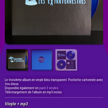
Le troisième album en vinyle bleu transparent. Pochette cartonnée avec
trou bleue.
Disponible également en
pack 3 vinyles
.
Téléchargement de l’album en mp3 inclus.
Vinyle + mp3