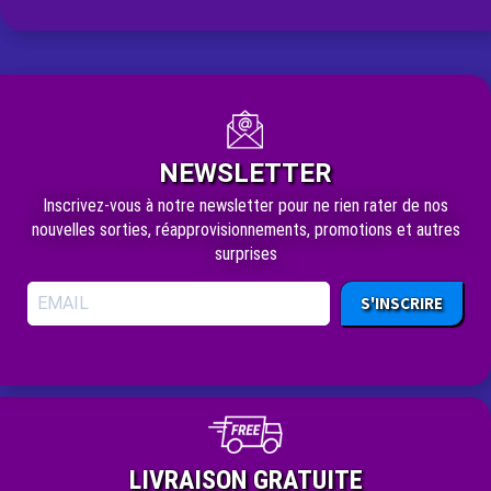
NEWSLETTER
Inscrivez-vous à notre newsletter pour ne rien rater de nos
nouvelles sorties, réapprovisionnements, promotions et autres
surprises
S'INSCRIRE
LIVRAISON GRATUITE