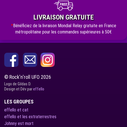
LIVRAISON GRATUITE
*
Bénéficiez de la livraison Mondial Relay gratuite en France
métropolitaine pour les commandes supérieures à 50€
© Rock'n'roll UFO 2026
Logo de Gildas D.
Design et Dév par
effello
LES GROUPES
effello et cat
effello et les extraterrestres
Johnny est mort