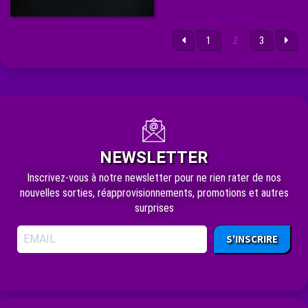
1
2
3
NEWSLETTER
Inscrivez-vous à notre newsletter pour ne rien rater de nos
nouvelles sorties, réapprovisionnements, promotions et autres
surprises
S'INSCRIRE