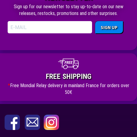
Sign up for our newsletter to stay up-to-date on our new
releases, restocks, promotions and other surprises.
SIGN UP
FREE SHIPPING
*
Free Mondial Relay delivery in mainland France for orders over
50€