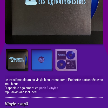
Le troisième album en vinyle bleu transparent. Pochette cartonnée avec
trou bleue.
Disponible également en
pack 3 vinyles
.
Mp3 download included.
Vinyle + mp3