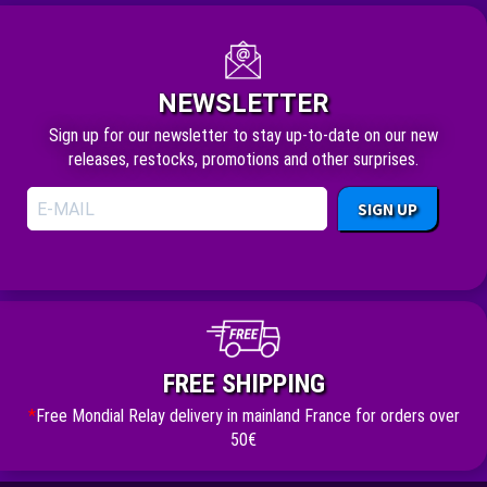
NEWSLETTER
Sign up for our newsletter to stay up-to-date on our new
releases, restocks, promotions and other surprises.
SIGN UP
FREE SHIPPING
*
Free Mondial Relay delivery in mainland France for orders over
50€