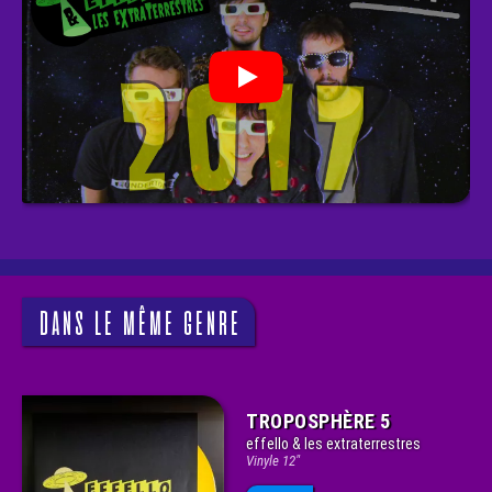
DANS LE MÊME GENRE
TROPOSPHÈRE 5
effello & les extraterrestres
Vinyle 12"