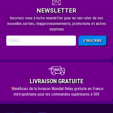
NEWSLETTER
Inscrivez-vous à notre newsletter pour ne rien rater de nos
nouvelles sorties, réapprovisionnements, promotions et autres
surprises
S'INSCRIRE
LIVRAISON GRATUITE
*
Bénéficiez de la livraison Mondial Relay gratuite en France
métropolitaine pour les commandes supérieures à 50€