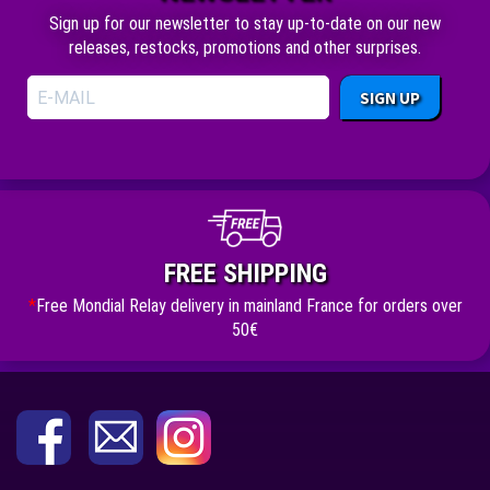
Sign up for our newsletter to stay up-to-date on our new
releases, restocks, promotions and other surprises.
SIGN UP
FREE SHIPPING
*
Free Mondial Relay delivery in mainland France for orders over
50€