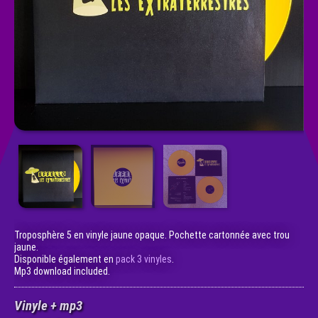
Troposphère 5 en vinyle jaune opaque. Pochette cartonnée avec trou
jaune.
Disponible également en
pack 3 vinyles
.
Mp3 download included.
Vinyle + mp3