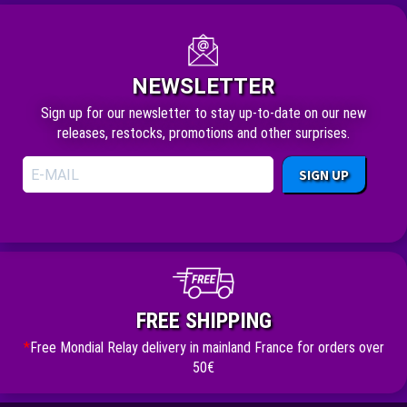
NEWSLETTER
Sign up for our newsletter to stay up-to-date on our new
releases, restocks, promotions and other surprises.
SIGN UP
FREE SHIPPING
*
Free Mondial Relay delivery in mainland France for orders over
50€