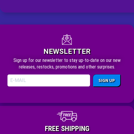
NEWSLETTER
Sign up for our newsletter to stay up-to-date on our new
releases, restocks, promotions and other surprises.
SIGN UP
FREE SHIPPING