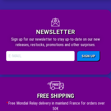
NEWSLETTER
Sign up for our newsletter to stay up-to-date on our new
releases, restocks, promotions and other surprises.
SIGN UP
FREE SHIPPING
*
Free Mondial Relay delivery in mainland France for orders over
50€