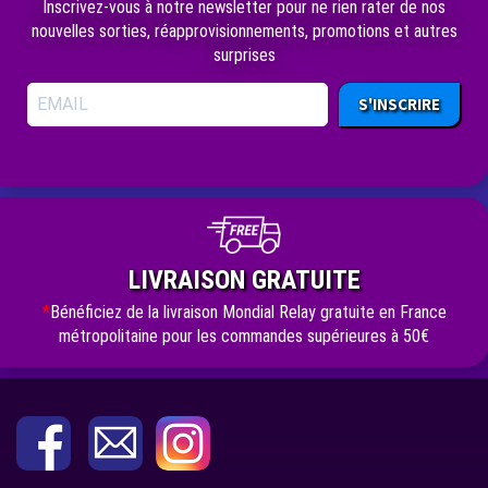
Inscrivez-vous à notre newsletter pour ne rien rater de nos
nouvelles sorties, réapprovisionnements, promotions et autres
surprises
S'INSCRIRE
LIVRAISON GRATUITE
*
Bénéficiez de la livraison Mondial Relay gratuite en France
métropolitaine pour les commandes supérieures à 50€