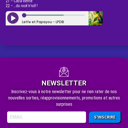
21 – Caca Rente
22 –
…du rock’n’roll !
NEWSLETTER
Inscrivez-vous à notre newsletter pour ne rien rater de nos
nouvelles sorties, réapprovisionnements, promotions et autres
surprises
S'INSCRIRE