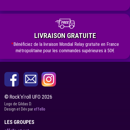
LIVRAISON GRATUITE
*
Bénéficiez de la livraison Mondial Relay gratuite en France
métropolitaine pour les commandes supérieures à 50€
© Rock'n'roll UFO 2026
Logo de Gildas D.
Design et Dév par
effello
LES GROUPES