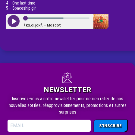
4 – One last time
5 – Spaceship girl
NEWSLETTER
Inscrivez-vous à notre newsletter pour ne rien rater de nos
nouvelles sorties, réapprovisionnements, promotions et autres
surprises
S'INSCRIRE