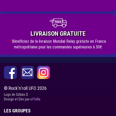
LIVRAISON GRATUITE
*
Bénéficiez de la livraison Mondial Relay gratuite en France
métropolitaine pour les commandes supérieures à 50€
© Rock'n'roll UFO 2026
Logo de Gildas D.
Design et Dév par
effello
LES GROUPES