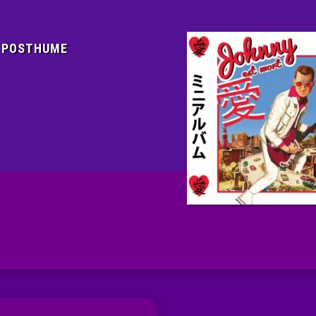
E POSTHUME