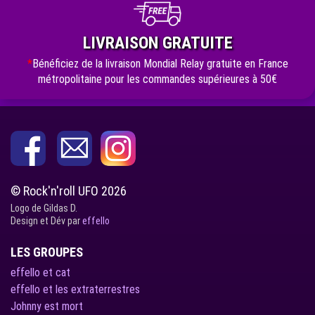
LIVRAISON GRATUITE
*
Bénéficiez de la livraison Mondial Relay gratuite en France
métropolitaine pour les commandes supérieures à 50€
© Rock'n'roll UFO 2026
Logo de Gildas D.
Design et Dév par
effello
LES GROUPES
effello et cat
effello et les extraterrestres
Johnny est mort