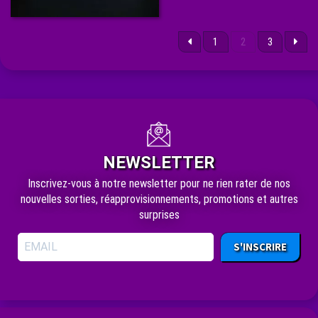
1
2
3
NEWSLETTER
Inscrivez-vous à notre newsletter pour ne rien rater de nos
nouvelles sorties, réapprovisionnements, promotions et autres
surprises
S'INSCRIRE