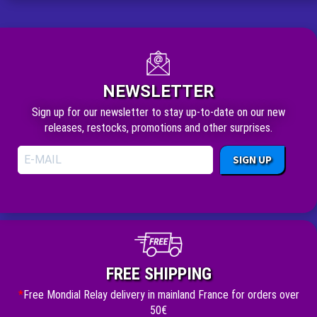
NEWSLETTER
Sign up for our newsletter to stay up-to-date on our new
releases, restocks, promotions and other surprises.
SIGN UP
FREE SHIPPING
*
Free Mondial Relay delivery in mainland France for orders over
50€