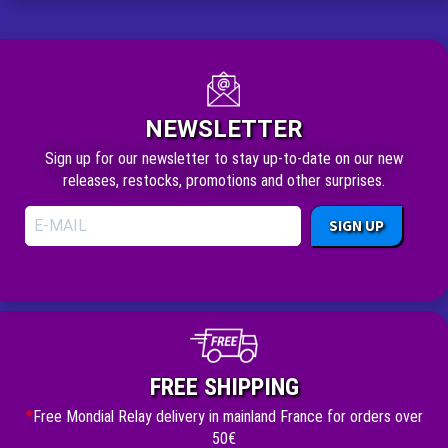
NEWSLETTER
Sign up for our newsletter to stay up-to-date on our new
releases, restocks, promotions and other surprises.
SIGN UP
FREE SHIPPING
*
Free Mondial Relay delivery in mainland France for orders over
50€