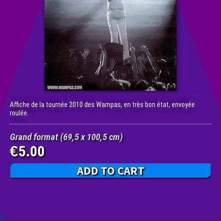
Affiche de la tournée 2010 des Wampas, en très bon état, envoyée
roulée.
Grand format (69,5 x 100,5 cm)
5.00
€
ADD TO CART