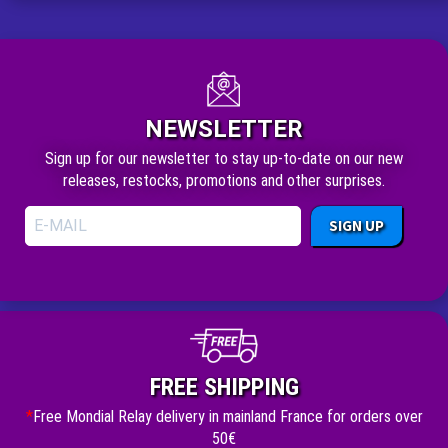
NEWSLETTER
Sign up for our newsletter to stay up-to-date on our new
releases, restocks, promotions and other surprises.
SIGN UP
FREE SHIPPING
*
Free Mondial Relay delivery in mainland France for orders over
50€