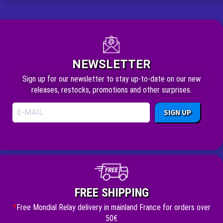
NEWSLETTER
Sign up for our newsletter to stay up-to-date on our new
releases, restocks, promotions and other surprises.
SIGN UP
FREE SHIPPING
*
Free Mondial Relay delivery in mainland France for orders over
50€