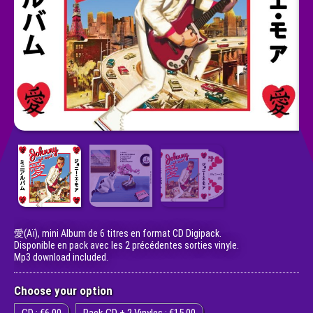
愛(Aï), mini Album de 6 titres en format CD Digipack.
Disponible en pack avec les 2 précédentes sorties vinyle.
Mp3 download included.
Choose your option