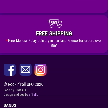
FREE SHIPPING
*
Free Mondial Relay delivery in mainland France for orders over
50€
© Rock'n'roll UFO 2026
Logo by Gildas D.
Design and dev by
effello
BANDS